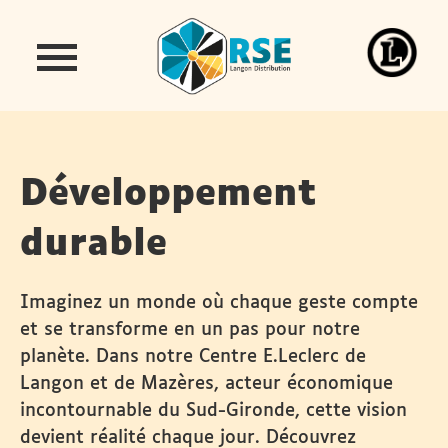
Développement
durable
Imaginez un monde où chaque geste compte
et se transforme en un pas pour notre
planète. Dans notre Centre E.Leclerc de
Langon et de Mazères, acteur économique
incontournable du Sud-Gironde, cette vision
devient réalité chaque jour. Découvrez