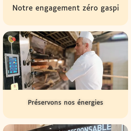
Notre engagement zéro gaspi
Préservons nos énergies