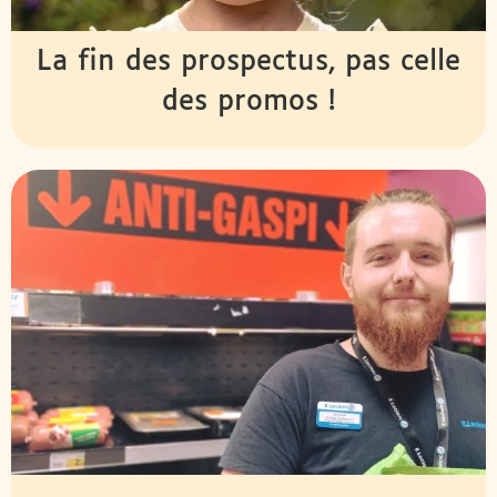
La fin des prospectus, pas celle
des promos !