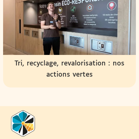
Tri, recyclage, revalorisation : nos
actions vertes