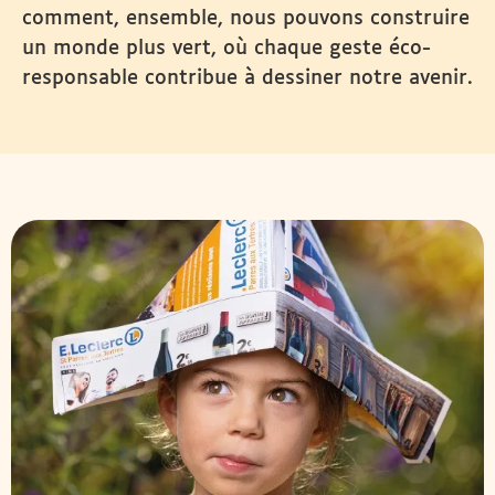
comment, ensemble, nous pouvons construire
un monde plus vert, où chaque geste éco-
responsable contribue à dessiner notre avenir.