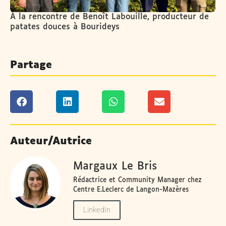
À la rencontre de Benoît Labouille, producteur de
patates douces à Bourideys
Partage
Auteur/Autrice
Margaux Le Bris
Rédactrice et Community Manager chez
Centre E.Leclerc de Langon-Mazères
LinkedIn