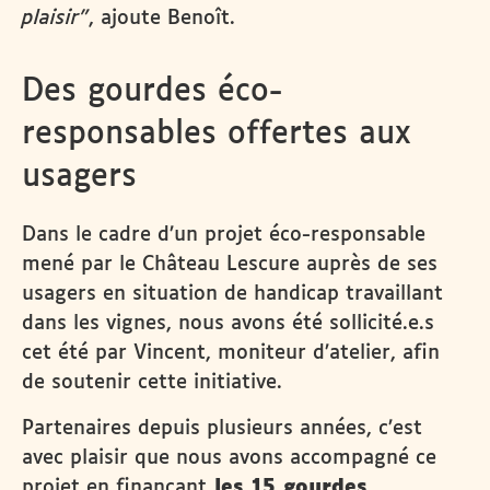
plaisir”
, ajoute Benoît.
Des gourdes éco-
responsables offertes aux
usagers
Dans le cadre d’un projet éco-responsable
mené par le Château Lescure auprès de ses
usagers en situation de handicap travaillant
dans les vignes, nous avons été sollicité.e.s
cet été par Vincent, moniteur d’atelier, afin
de soutenir cette initiative.
Partenaires depuis plusieurs années, c’est
avec plaisir que nous avons accompagné ce
projet en finançant
les 15 gourdes