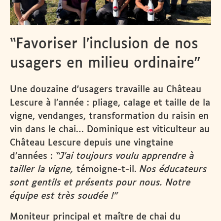
“Favoriser l’inclusion de nos
usagers en milieu ordinaire”
Une douzaine d’usagers travaille au Château
Lescure à l’année : pliage, calage et taille de la
vigne, vendanges, transformation du raisin en
vin dans le chai… Dominique est viticulteur au
Château Lescure depuis une vingtaine
d’années :
“J’ai toujours voulu apprendre à
tailler la vigne,
témoigne-t-il.
Nos éducateurs
sont gentils et présents pour nous. Notre
équipe est très soudée !”
Moniteur principal et maître de chai du