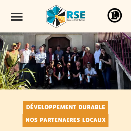
DÉVELOPPEMENT DURABLE
NOS PARTENAIRES LOCAUX