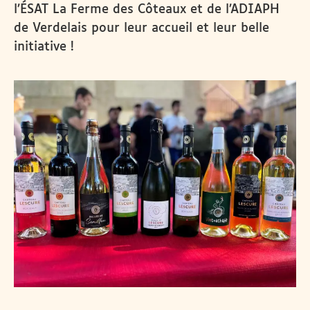
l’ÉSAT La Ferme des Côteaux et de l’ADIAPH
de Verdelais pour leur accueil et leur belle
initiative !