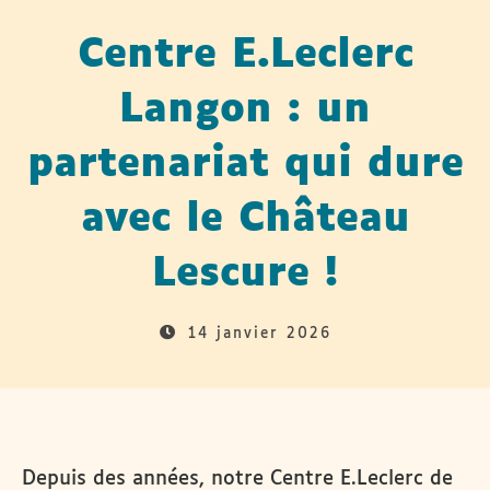
Centre E.Leclerc
Langon : un
partenariat qui dure
avec le Château
Lescure !
14 janvier 2026
Depuis des années, notre Centre E.Leclerc de