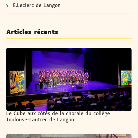
E.Leclerc de Langon
Articles récents
Le Cube aux côtés de la chorale du collège
Toulouse-Lautrec de Langon