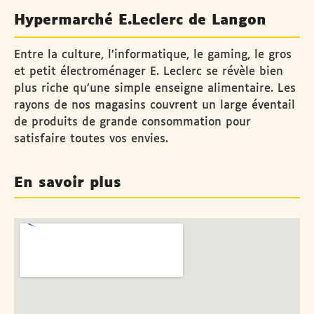
Hypermarché E.Leclerc de Langon
Entre la culture, l’informatique, le gaming, le gros
et petit électroménager E. Leclerc se révèle bien
plus riche qu’une simple enseigne alimentaire. Les
rayons de nos magasins couvrent un large éventail
de produits de grande consommation pour
satisfaire toutes vos envies.
En savoir plus