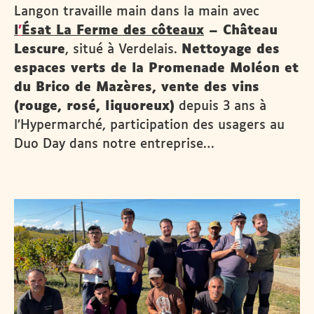
Langon travaille main dans la main avec
l
’
Ésat La Ferme des côteaux
– Château
Lescure
, situé à Verdelais.
Nettoyage des
espaces verts de la Promenade Moléon et
du Brico de Mazères, vente des vins
(rouge, rosé, liquoreux)
depuis 3 ans à
l’Hypermarché, participation des usagers au
Duo Day dans notre entreprise…