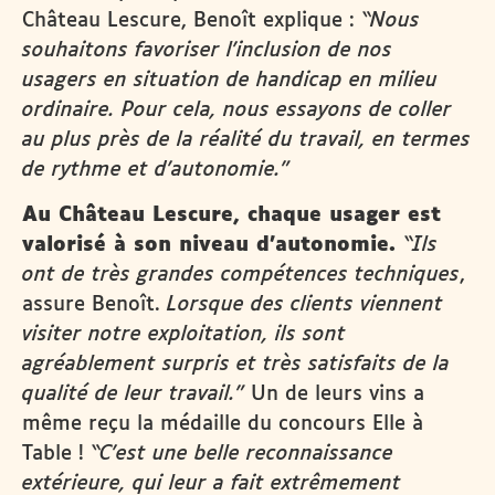
Château Lescure, Benoît explique :
“Nous
souhaitons favoriser l’inclusion de nos
usagers en situation de handicap en milieu
ordinaire. Pour cela, nous essayons de coller
au plus près de la réalité du travail, en termes
de rythme et d’autonomie.”
Au Château Lescure, chaque usager est
valorisé à son niveau d’autonomie.
“Ils
ont de très grandes compétences techniques
,
assure Benoît.
Lorsque des clients viennent
visiter notre exploitation, ils sont
agréablement surpris et très satisfaits de la
qualité de leur travail.”
Un de leurs vins a
même reçu la médaille du concours Elle à
Table !
“C’est une belle reconnaissance
extérieure, qui leur a fait extrêmement