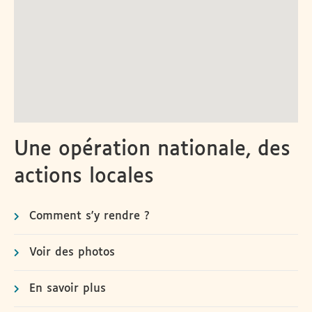
Une opération nationale, des
actions locales
Comment s'y rendre ?
Voir des photos
En savoir plus